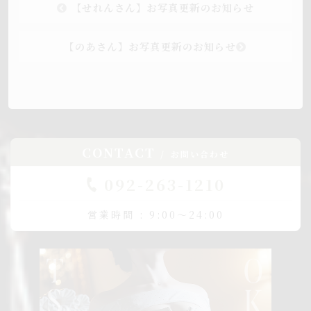
【せれんさん】お写真更新のお知らせ
【のあさん】お写真更新のお知らせ
CONTACT
お問い合わせ
092-263-1210
営業時間 : 9:00～24:00