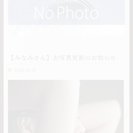
【みなみさん】お写真更新のお知らせ
2021.10.15