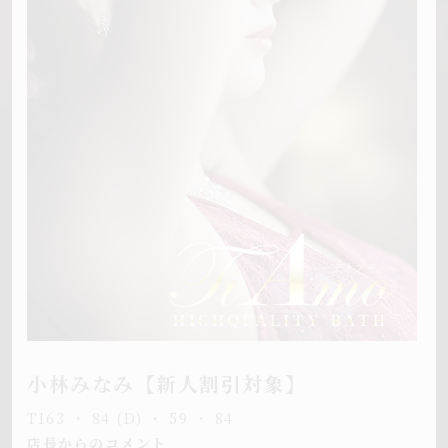
小林みなみ【新人割引対象】
T163 ・ 84 (D) ・ 59 ・ 84
店長からのコメント