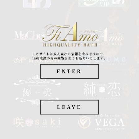
このサイトは成人向けの情報を含みますので、
18歳未満の方の閲覧を固くお断りいたします。
ENTER
LEAVE