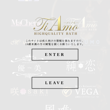
このサイトは成人向けの情報を含みますので、
18歳未満の方の閲覧を固くお断りいたします。
ENTER
LEAVE