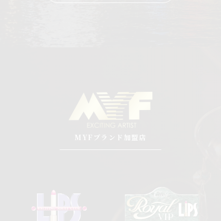
MYFブランド加盟店