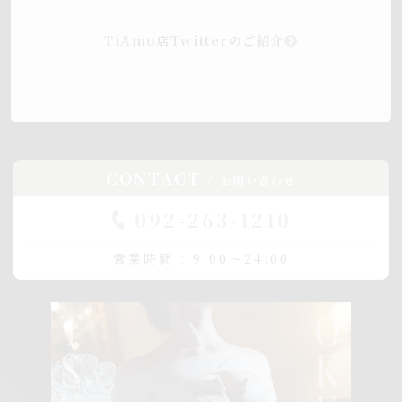
TiAmo店Twitterのご紹介
CONTACT
お問い合わせ
092-263-1210
営業時間 : 9:00～24:00