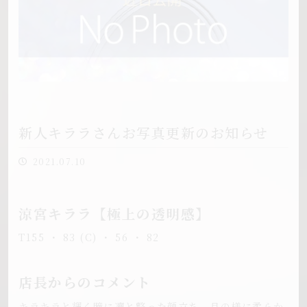
新人キララさんお写真更新のお知らせ
2021.07.10
涼宮キララ【極上の透明感】
T155 ・ 83 (C) ・ 56 ・ 82
店長からのコメント
キラキラと輝く瞳に凛と整った顔立ち、月の様に柔らか