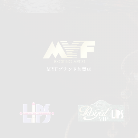
MYFブランド加盟店