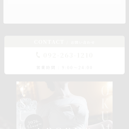
CONTACT
お問い合わせ
092-263-1210
営業時間 : 9:00～24:00