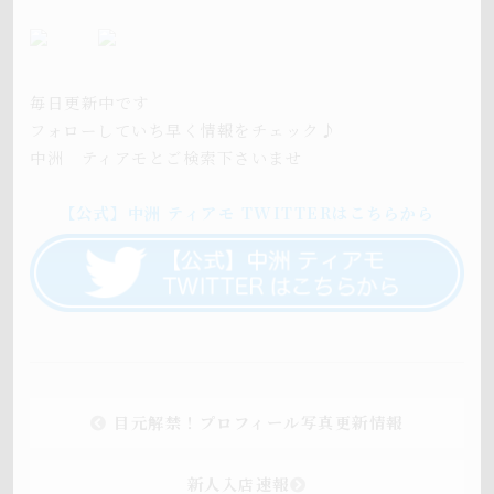
毎日更新中です
フォローしていち早く情報をチェック♪
中洲 ティアモとご検索下さいませ
【公式】中洲 ティアモ T
W
ITTERはこちらから
目元解禁！プロフィール写真更新情報
新人入店速報