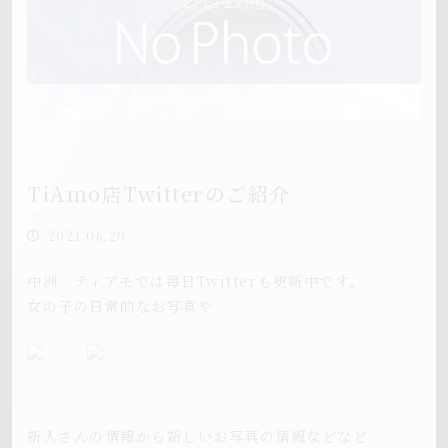
TiAmo店Twitterのご紹介
2021.06.20
中洲 ティアモでは毎日Twitterも更新中です。
女の子の日常的なお写真や
新人さんの情報から新しいお写真の情報などなど