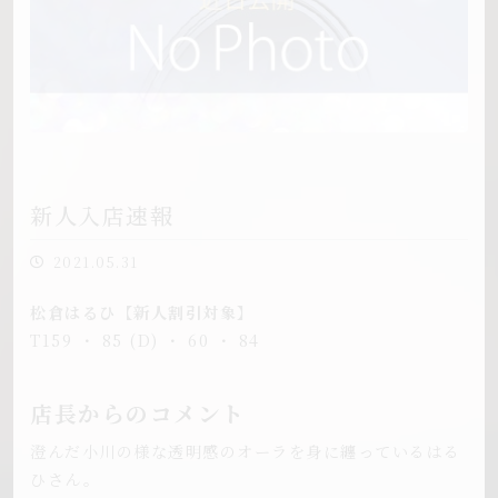
新人入店速報
2021.05.31
松倉はるひ【新人割引対象】
T159 ・ 85 (D) ・ 60 ・ 84
店長からのコメント
澄んだ小川の様な透明感のオーラを身に纏っているはる
ひさん。