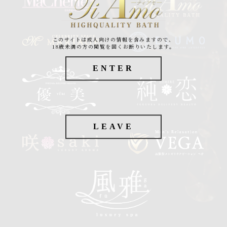
このサイトは成人向けの情報を含みますので、
18歳未満の方の閲覧を固くお断りいたします。
ENTER
LEAVE