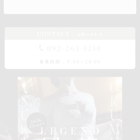
CONTACT
お問い合わせ
092-263-1210
営業時間 : 9:00～24:00