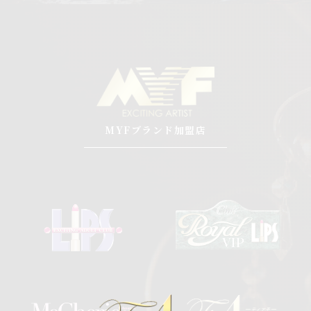
MYFブランド加盟店