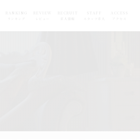
RANKING
REVIEW
RECRUIT
STAFF
ACCESS
ランキング
レビュー
求人情報
スタッフ求人
アクセス