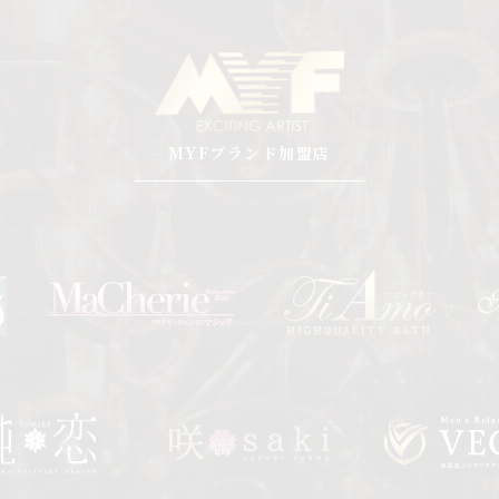
MYFブランド加盟店