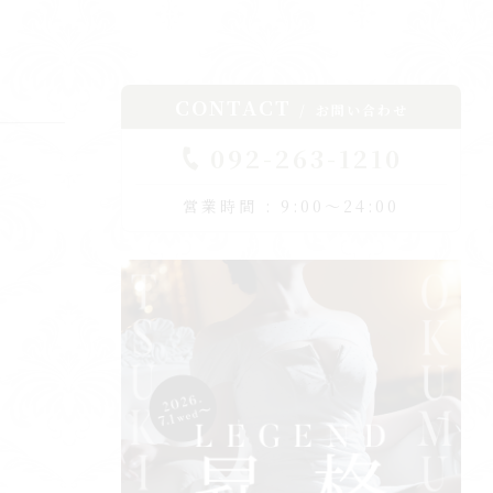
CONTACT
お問い合わせ
092-263-1210
営業時間 : 9:00～24:00