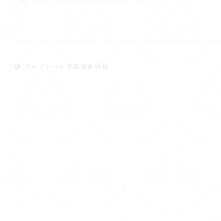
プロフィール写真更新情報