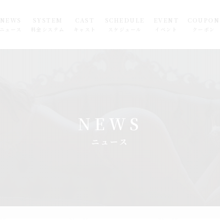
NEWS
SYSTEM
CAST
SCHEDULE
EVENT
COUPON
ニュース
料金システム
キャスト
スケジュール
イベント
クーポン
NEWS
ニュース