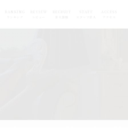
RANKING
REVIEW
RECRUIT
STAFF
ACCESS
ランキング
レビュー
求人情報
スタッフ求人
アクセス