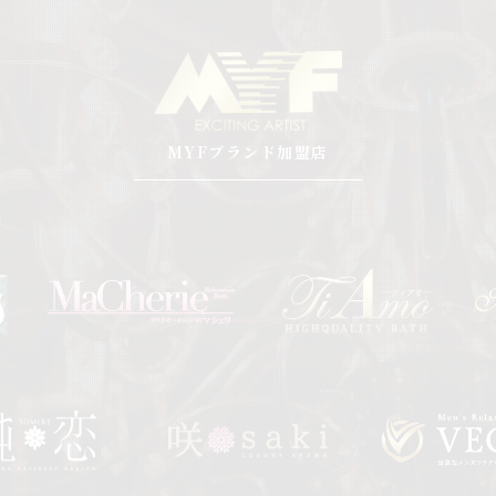
MYFブランド加盟店