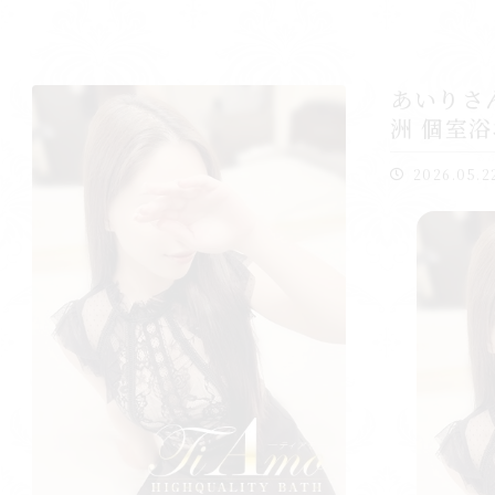
あいりさ
洲 個室浴
2026.05.2