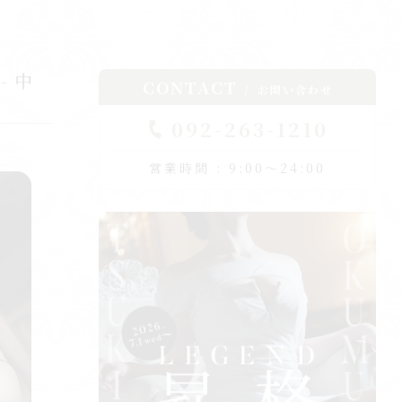
 中
CONTACT
お問い合わせ
092-263-1210
営業時間 : 9:00～24:00