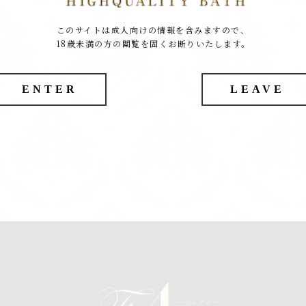
このサイトは成人向けの情報を含みますので、
18歳未満の方の閲覧を固くお断りいたします。
ENTER
LEAVE