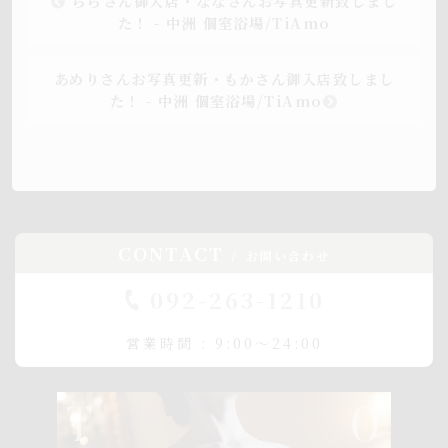
ららさん御入店・ななさんお写真更新致しまし
た！ - 中洲 個室浴場/TiAmo
あめりさんお写真更新・もかさん御入店致しまし
た！ - 中洲 個室浴場/TiAmo
CONTACT
お問い合わせ
092-263-1210
営業時間 : 9:00～24:00