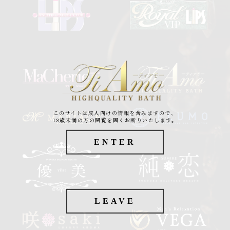
このサイトは成人向けの情報を含みますので、
18歳未満の方の閲覧を固くお断りいたします。
ENTER
LEAVE