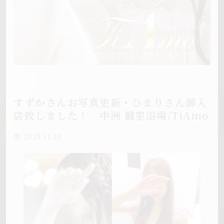
すずかさんお写真更新・ひまりさん御入
店致しました！ - 中洲 個室浴場/TiAmo
2025.11.10