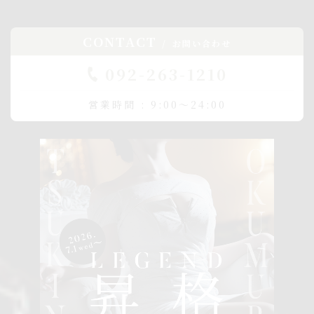
CONTACT
お問い合わせ
092-263-1210
営業時間 : 9:00～24:00