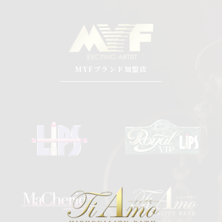
MYFブランド加盟店