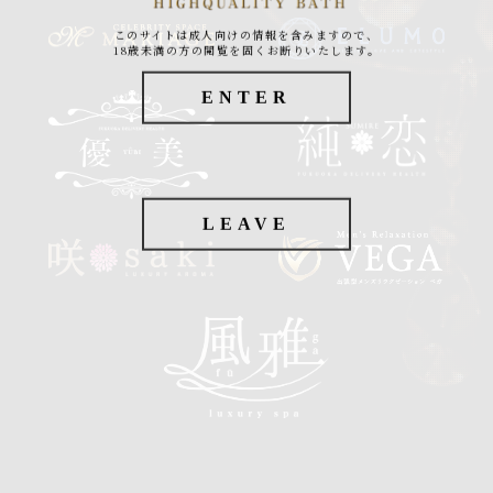
このサイトは成人向けの情報を含みますので、
18歳未満の方の閲覧を固くお断りいたします。
ENTER
LEAVE